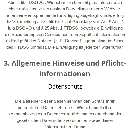
Abs. 1 lit. f DSGVO. Wir haben ein berechtigtes Interesse an
einer möglichst zuverlässigen Darstellung unserer Website.
Sofern eine entsprechende Einwilligung abgefragt wurde, erfolgt
die Verarbeitung ausschließlich auf Grundlage von Art. 6 Abs. 1
lit. a DSGVO und § 25 Abs. 1 TTDSG, soweit die Einwilligung
die Speicherung von Cookies oder den Zugriff auf Informationen
im Endgerät des Nutzers (z. B. Device-Fingerprinting) im Sinne
des TTDSG umfasst. Die Einwilligung ist jederzeit widerrufbar.
3. Allgemeine Hinweise und Pflicht­
informationen
Datenschutz
Die Betreiber dieser Seiten nehmen den Schutz Ihrer
persönlichen Daten sehr ernst. Wir behandeln Ihre
personenbezogenen Daten vertraulich und entsprechend den
gesetzlichen Datenschutzvorschriften sowie dieser
Datenschutzerklärung.