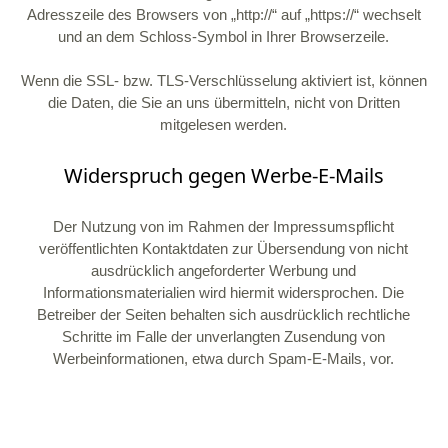
Adresszeile des Browsers von „http://“ auf „https://“ wechselt
und an dem Schloss-Symbol in Ihrer Browserzeile.
Wenn die SSL- bzw. TLS-Verschlüsselung aktiviert ist, können
die Daten, die Sie an uns übermitteln, nicht von Dritten
mitgelesen werden.
Widerspruch gegen Werbe-E-Mails
Der Nutzung von im Rahmen der Impressumspflicht
veröffentlichten Kontaktdaten zur Übersendung von nicht
ausdrücklich angeforderter Werbung und
Informationsmaterialien wird hiermit widersprochen. Die
Betreiber der Seiten behalten sich ausdrücklich rechtliche
Schritte im Falle der unverlangten Zusendung von
Werbeinformationen, etwa durch Spam-E-Mails, vor.